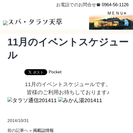
お電話でのお問合せ
☎ 0964-56-1126
スパ・タラソ天草
11月のイベントスケジュー
ル
Pocket
11月のイベントスケジュールです。
皆様のご利用お待ちしております♪
2014/10/31
前の記事へ »
掲載誌情報