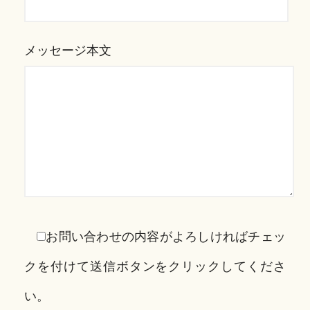
メッセージ本文
お問い合わせの内容がよろしければチェッ
クを付けて送信ボタンをクリックしてくださ
い。