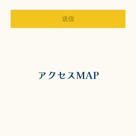
アクセスMAP