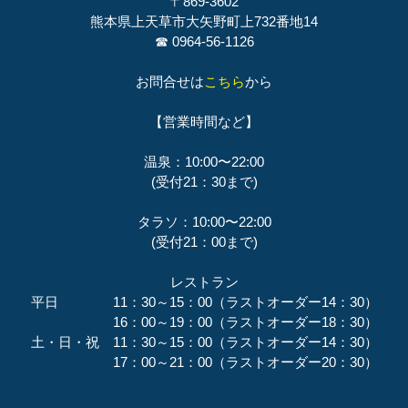
〒869-3602
熊本県上天草市大矢野町上732番地14
☎ 0964-56-1126
お問合せは
こちら
から
【営業時間など】
温泉：10:00〜22:00
(受付21：30まで)
タラソ：10:00〜22:00
(受付21：00まで)
レストラン
平日 11：30～15：00（ラストオーダー14：30）
16：00～19：00（ラストオーダー18：30）
土・日・祝 11：30～15：00（ラストオーダー14：30）
17：00～21：00（ラストオーダー20：30）