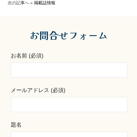
次の記事へ «
掲載誌情報
お問合せフォーム
お名前 (必須)
メールアドレス (必須)
題名