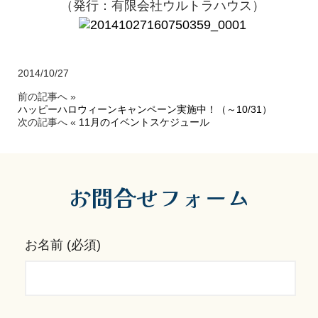
（発行：有限会社ウルトラハウス）
2014/10/27
前の記事へ »
ハッピーハロウィーンキャンペーン実施中！（～10/31）
次の記事へ «
11月のイベントスケジュール
お問合せフォーム
お名前 (必須)