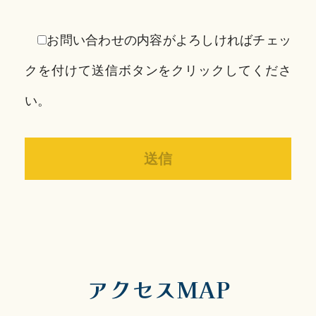
お問い合わせの内容がよろしければチェッ
クを付けて送信ボタンをクリックしてくださ
い。
アクセスMAP