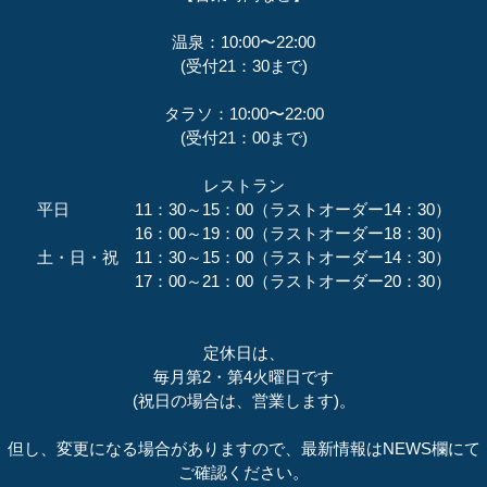
温泉：10:00〜22:00
(受付21：30まで)
タラソ：10:00〜22:00
(受付21：00まで)
レストラン
平日 11：30～15：00（ラストオーダー14：30）
16：00～19：00（ラストオーダー18：30）
土・日・祝 11：30～15：00（ラストオーダー14：30）
17：00～21：00（ラストオーダー20：30）
定休日は、
毎月第2・第4火曜日です
(祝日の場合は、営業します)。
但し、変更になる場合がありますので、最新情報はNEWS欄にて
ご確認ください。