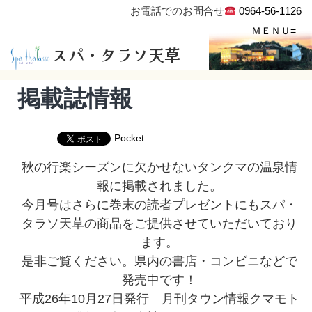
お電話でのお問合せ
0964-56-1126
スパ・タラソ天草
掲載誌情報
Pocket
秋の行楽シーズンに欠かせないタンクマの温泉情
報に掲載されました。
今月号はさらに巻末の読者プレゼントにもスパ・
タラソ天草の商品をご提供させていただいており
ます。
是非ご覧ください。県内の書店・コンビニなどで
発売中です！
平成26年10月27日発行 月刊タウン情報クマモト