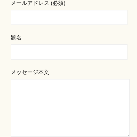
メールアドレス (必須)
題名
メッセージ本文