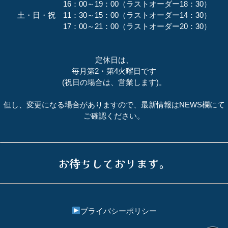
16：00～19：00（ラストオーダー18：30）
土・日・祝 11：30～15：00（ラストオーダー14：30）
17：00～21：00（ラストオーダー20：30）
定休日は、
毎月第2・第4火曜日です
(祝日の場合は、営業します)。
但し、変更になる場合がありますので、最新情報はNEWS欄にて
ご確認ください。
お待ちしております。
プライバシーポリシー