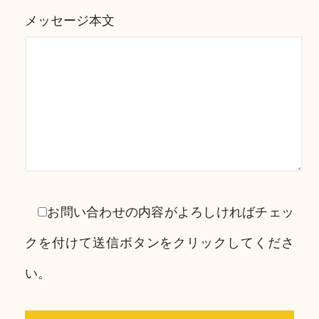
メッセージ本文
お問い合わせの内容がよろしければチェッ
クを付けて送信ボタンをクリックしてくださ
い。