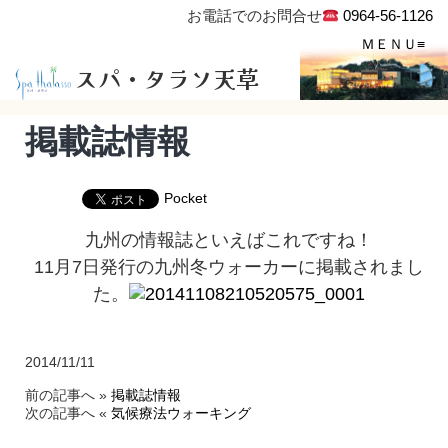
お電話でのお問合せ
0964-56-1126
スパ・タラソ天草
掲載誌情報
Pocket
九州の情報誌といえばこれですね！
11月7日発行の九州冬ウォーカーに掲載されまし
た。
2014/11/11
前の記事へ »
掲載誌情報
次の記事へ «
気候療法ウォーキング