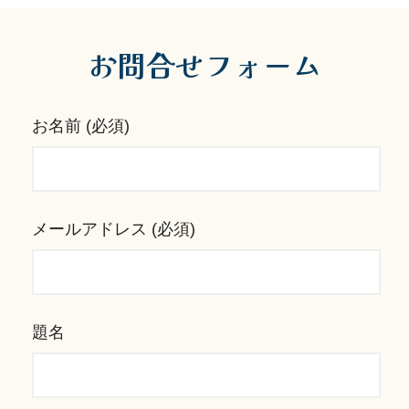
お問合せフォーム
お名前 (必須)
メールアドレス (必須)
題名