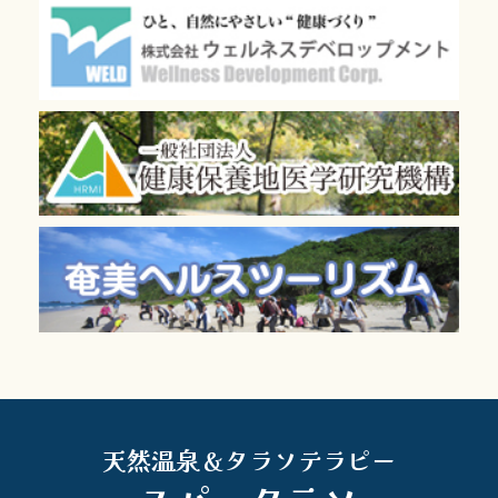
天然温泉＆タラソテラピー