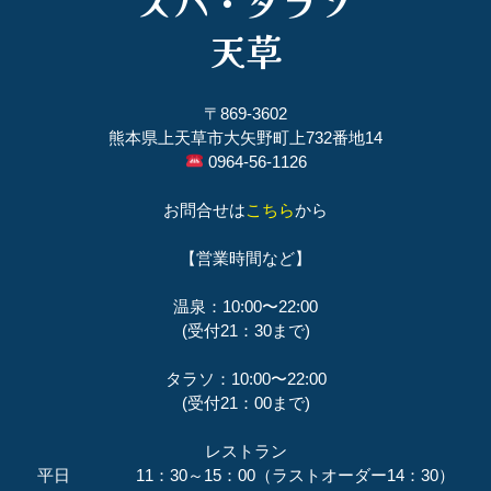
スパ・タラソ
天草
〒869-3602
熊本県上天草市大矢野町上732番地14
0964-56-1126
お問合せは
こちら
から
【営業時間など】
温泉：10:00〜22:00
(受付21：30まで)
タラソ：10:00〜22:00
(受付21：00まで)
レストラン
平日 11：30～15：00（ラストオーダー14：30）