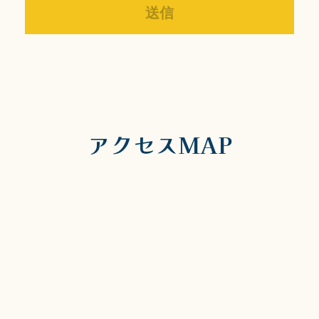
アクセスMAP