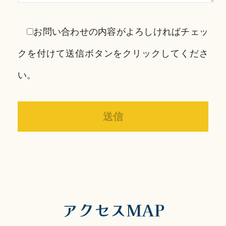
お問い合わせの内容がよろしければチェッ
クを付けて送信ボタンをクリックしてくださ
い。
アクセスMAP