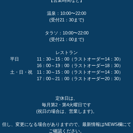
【営業時間など】
温泉：10:00〜22:00
(受付21：30まで)
タラソ：10:00〜22:00
(受付21：00まで)
レストラン
平日 11：30～15：00（ラストオーダー14：30）
16：00～19：00（ラストオーダー18：30）
土・日・祝 11：30～15：00（ラストオーダー14：30）
17：00～21：00（ラストオーダー20：30）
定休日は、
毎月第2・第4火曜日です
(祝日の場合は、営業します)。
但し、変更になる場合がありますので、最新情報はNEWS欄にて
ご確認ください。