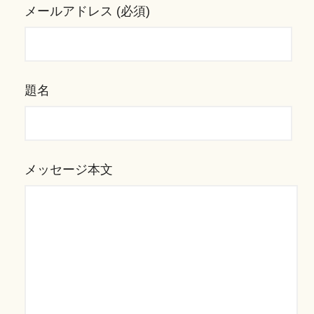
メールアドレス (必須)
題名
メッセージ本文